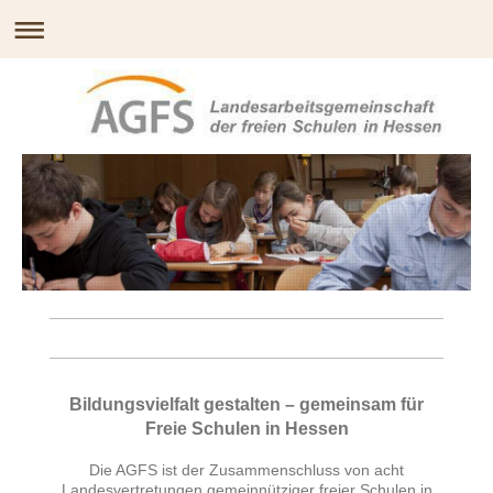
Bildungsvielfalt gestalten – gemeinsam für
Freie Schulen in Hessen
Die AGFS ist der Zusammenschluss von acht
Landesvertretungen gemeinnütziger freier Schulen in