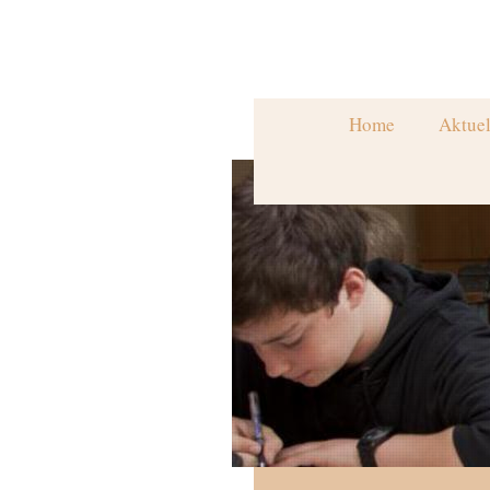
Home
Aktuel