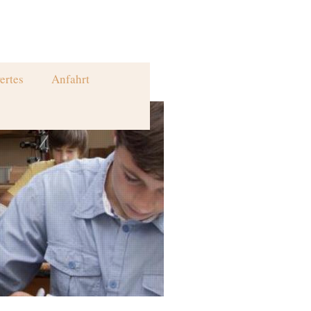
ertes
Anfahrt