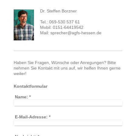
Dr. Steffen Borzner
Tel.: 069-530 537 61
Mobil: 0151-64419542
Mail: sprecher@agfs-hessen.de
Haben Sie Fragen, Wünsche oder Anregungen? Bitte
nehmen Sie Kontakt mit uns auf, wir helfen Ihnen gerne
weiter!
Kontaktformular
Name:
*
E-Mail-Adresse:
*