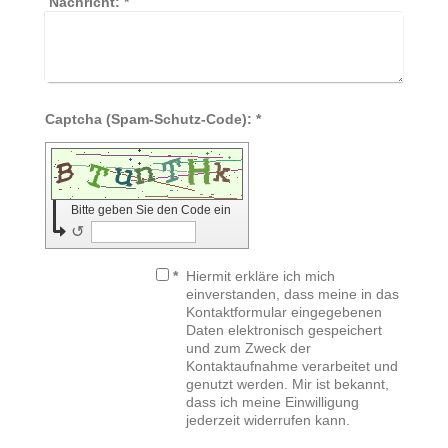
Nachricht:
*
Captcha (Spam-Schutz-Code): *
Bitte geben Sie den Code ein
↺
*
Hiermit erkläre ich mich
einverstanden, dass meine in das
Kontaktformular eingegebenen
Daten elektronisch gespeichert
und zum Zweck der
Kontaktaufnahme verarbeitet und
genutzt werden. Mir ist bekannt,
dass ich meine Einwilligung
jederzeit widerrufen kann.