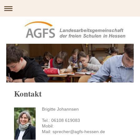
Kontakt
Brigitte Johannsen
Tel.: 06108 619083
Mobil:
Mail: sprecher@agfs-hessen.de